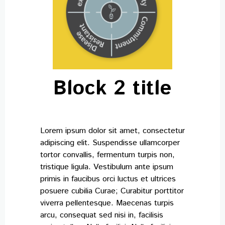
Block 2 title
Lorem ipsum dolor sit amet, consectetur
adipiscing elit. Suspendisse ullamcorper
tortor convallis, fermentum turpis non,
tristique ligula. Vestibulum ante ipsum
primis in faucibus orci luctus et ultrices
posuere cubilia Curae; Curabitur porttitor
viverra pellentesque. Maecenas turpis
arcu, consequat sed nisi in, facilisis