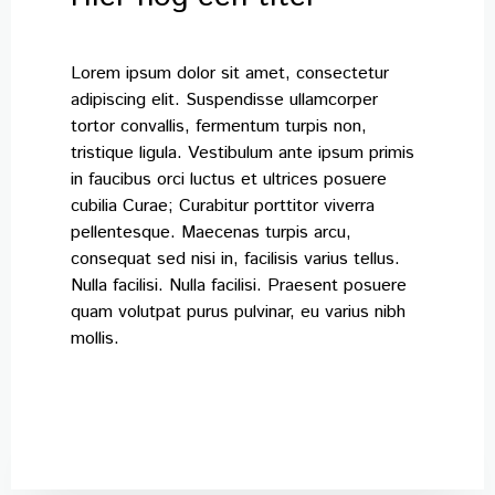
Lorem ipsum dolor sit amet, consectetur
adipiscing elit. Suspendisse ullamcorper
tortor convallis, fermentum turpis non,
tristique ligula. Vestibulum ante ipsum primis
in faucibus orci luctus et ultrices posuere
cubilia Curae; Curabitur porttitor viverra
pellentesque. Maecenas turpis arcu,
consequat sed nisi in, facilisis varius tellus.
Nulla facilisi. Nulla facilisi. Praesent posuere
quam volutpat purus pulvinar, eu varius nibh
mollis.