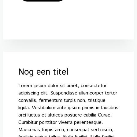
Nog een titel
Lorem ipsum dolor sit amet, consectetur
adipiscing elit. Suspendisse ullamcorper tortor
convallis, fermentum turpis non, tristique
ligula. Vestibulum ante ipsum primis in faucibus
orci luctus et ultrices posuere cubilia Curae;
Curabitur porttitor viverra pellentesque.
Maecenas turpis arcu, consequat sed nisi in,