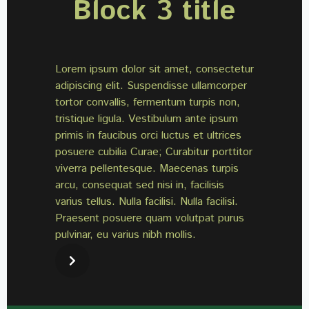
Block 3 title
Lorem ipsum dolor sit amet, consectetur
adipiscing elit. Suspendisse ullamcorper
tortor convallis, fermentum turpis non,
tristique ligula. Vestibulum ante ipsum
primis in faucibus orci luctus et ultrices
posuere cubilia Curae; Curabitur porttitor
viverra pellentesque. Maecenas turpis
arcu, consequat sed nisi in, facilisis
varius tellus. Nulla facilisi. Nulla facilisi.
Praesent posuere quam volutpat purus
pulvinar, eu varius nibh mollis.