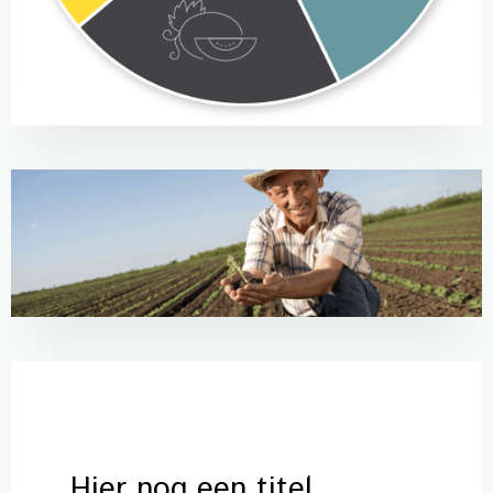
Hier nog een titel