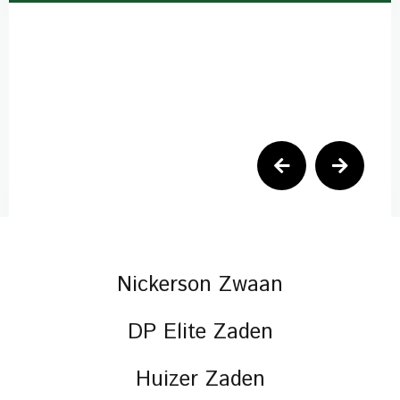
Previous
Next
Nickerson Zwaan
DP Elite Zaden
Huizer Zaden